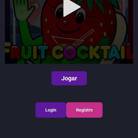
Jogar
Login
Registro